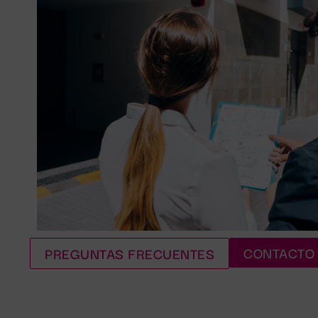
CONTACTO
PREGUNTAS FRECUENTES