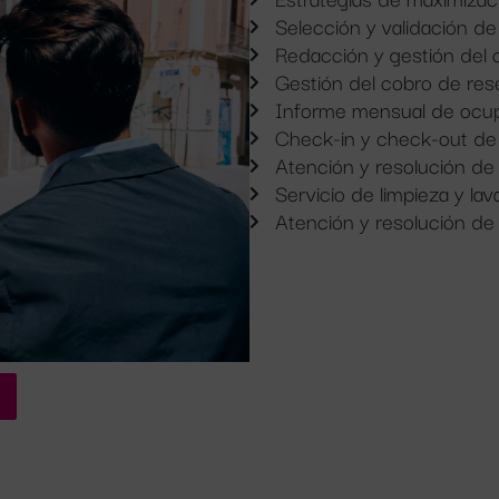
Selección y validación de 
Redacción y gestión del 
Gestión del cobro de rese
Informe mensual de ocupa
Check-in y check-out de l
Atención y resolución de 
Servicio de limpieza y la
Atención y resolución de 