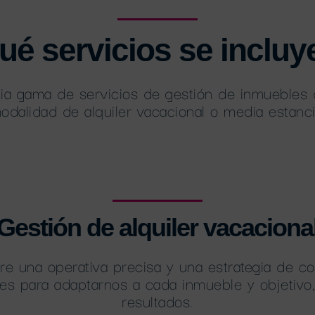
ué servicios se incluy
a gama de servicios de gestión de inmuebles de
odalidad de alquiler vacacional o media estanci
Gestión de alquiler vacaciona
ere una operativa precisa y una estrategia de co
les para adaptarnos a cada inmueble y objetivo
resultados.