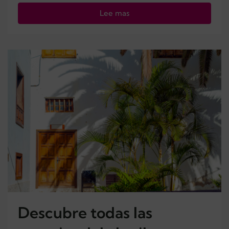
Lee mas
Descubre todas las