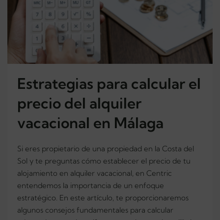
Estrategias para calcular el
precio del alquiler
vacacional en Málaga
Si eres propietario de una propiedad en la Costa del
Sol y te preguntas cómo establecer el precio de tu
alojamiento en alquiler vacacional, en Centric
entendemos la importancia de un enfoque
estratégico. En este artículo, te proporcionaremos
algunos consejos fundamentales para calcular