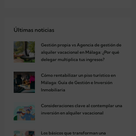
Últimas noticias
Gestión propia vs Agencia de gestión de
alquiler vacacional en Málaga: ¿Por qué
delegar multiplica tus ingresos?
Cómo rentabilizar un piso turístico en
Málaga: Guía de Gestión e Inversión
Inmobiliaria
Consideraciones clave al contemplar una
inversión en alquiler vacacional
Los básicos que transforman una