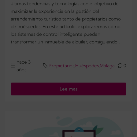
últimas tendencias y tecnologías con el objetivo de
maximizar la experiencia en la gestión del
arrendamiento turístico tanto de propietarios como
de huéspedes. En este artículo, exploraremos cómo
los sistemas de control inteligente pueden
transformar un inmueble de alquiler, consiguiendo...
hace 3
Propietarios
,
Huéspedes
,
Málaga
0
años
Lee mas