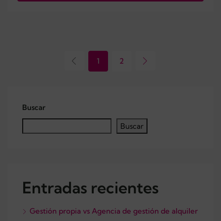
1
2
Buscar
Buscar
Entradas recientes
Gestión propia vs Agencia de gestión de alquiler