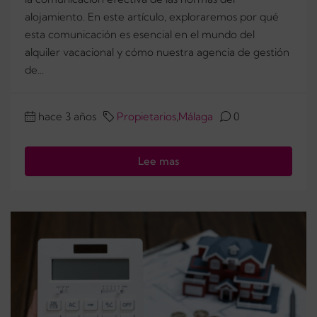
alojamiento. En este artículo, exploraremos por qué
esta comunicación es esencial en el mundo del
alquiler vacacional y cómo nuestra agencia de gestión
de...
hace 3 años
Propietarios
,
Málaga
0
Lee mas