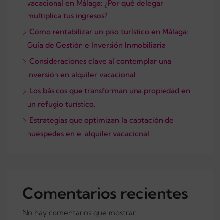
vacacional en Málaga: ¿Por qué delegar
multiplica tus ingresos?
Cómo rentabilizar un piso turístico en Málaga:
Guía de Gestión e Inversión Inmobiliaria
Consideraciones clave al contemplar una
inversión en alquiler vacacional
Los básicos que transforman una propiedad en
un refugio turístico.
Estrategias que optimizan la captación de
huéspedes en el alquiler vacacional.
Comentarios recientes
No hay comentarios que mostrar.