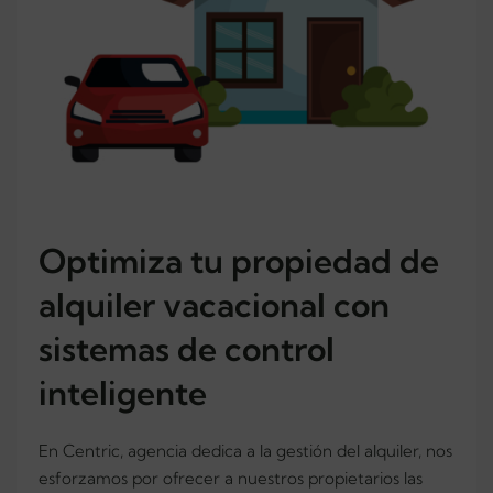
Optimiza tu propiedad de
alquiler vacacional con
sistemas de control
inteligente
En Centric, agencia dedica a la gestión del alquiler, nos
esforzamos por ofrecer a nuestros propietarios las