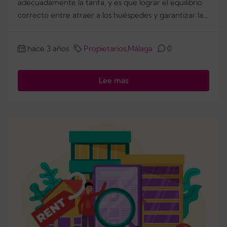
adecuadamente la tarifa, y es que lograr el equilibrio
correcto entre atraer a los huéspedes y garantizar la...
hace 3 años
Propietarios
,
Málaga
0
Lee mas