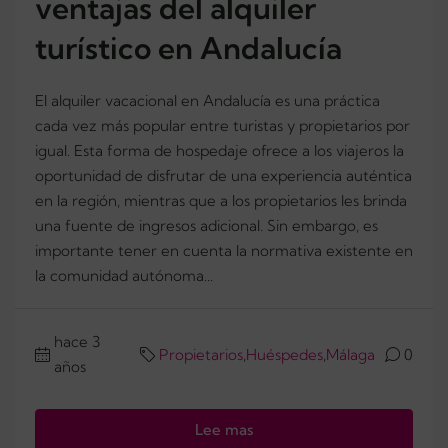
ventajas del alquiler
turístico en Andalucía
El alquiler vacacional en Andalucía es una práctica
cada vez más popular entre turistas y propietarios por
igual. Esta forma de hospedaje ofrece a los viajeros la
oportunidad de disfrutar de una experiencia auténtica
en la región, mientras que a los propietarios les brinda
una fuente de ingresos adicional. Sin embargo, es
importante tener en cuenta la normativa existente en
la comunidad autónoma...
hace 3
Propietarios
,
Huéspedes
,
Málaga
0
años
Lee mas