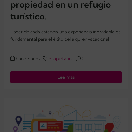
propiedad en un refugio
turístico.
Hacer de cada estancia una experiencia inolvidable es
fundamental para el éxito del alquiler vacacional
hace 3 años
Propietarios
0
Lee mas