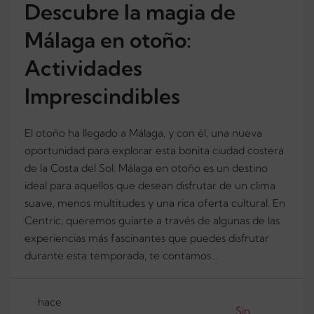
Descubre la magia de
Málaga en otoño:
Actividades
Imprescindibles
El otoño ha llegado a Málaga, y con él, una nueva
oportunidad para explorar esta bonita ciudad costera
de la Costa del Sol. Málaga en otoño es un destino
ideal para aquellos que desean disfrutar de un clima
suave, menos multitudes y una rica oferta cultural. En
Centric, queremos guiarte a través de algunas de las
experiencias más fascinantes que puedes disfrutar
durante esta temporada, te contamos...
hace
Sin