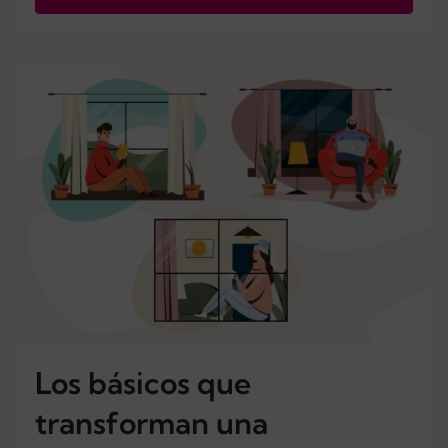
Los básicos que
transforman una