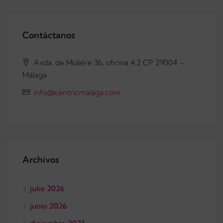
Contáctanos
Avda. de Moliére 36, oficina 4.2 CP 29004 –
Málaga
info@centricmalaga.com
Archivos
julio 2026
junio 2026