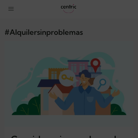
#Alquilersinproblemas