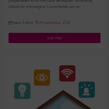
propiedades en el mercado de alquiler vacacional.
Ubicación estratégica: Conectando con la...
hace 3 años
Propietarios
0
Lee mas