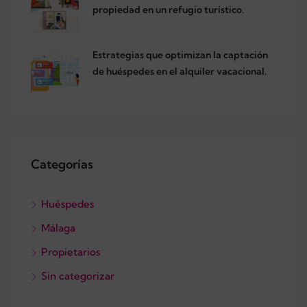
propiedad en un refugio turístico.
Estrategias que optimizan la captación
de huéspedes en el alquiler vacacional.
Categorías
Huéspedes
Málaga
Propietarios
Sin categorizar