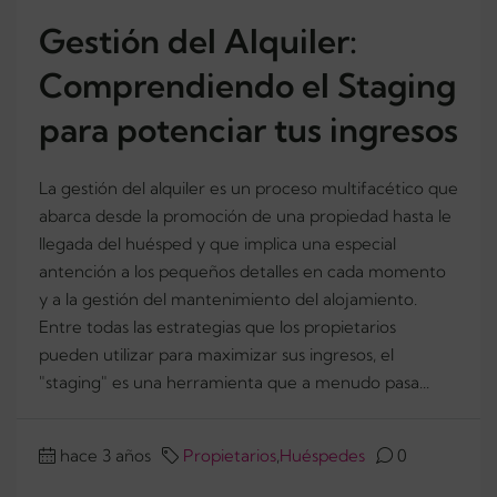
Gestión del Alquiler:
Comprendiendo el Staging
para potenciar tus ingresos
La gestión del alquiler es un proceso multifacético que
abarca desde la promoción de una propiedad hasta le
llegada del huésped y que implica una especial
antención a los pequeños detalles en cada momento
y a la gestión del mantenimiento del alojamiento.
Entre todas las estrategias que los propietarios
pueden utilizar para maximizar sus ingresos, el
"staging" es una herramienta que a menudo pasa...
hace 3 años
Propietarios
,
Huéspedes
0