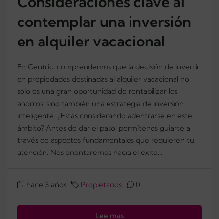
Consideraciones clave al
contemplar una inversión
en alquiler vacacional
En Centric, comprendemos que la decisión de invertir
en propiedades destinadas al alquiler vacacional no
solo es una gran oportunidad de rentabilizar los
ahorros, sino también una estrategia de inversión
inteligente. ¿Estás considerando adentrarse en este
ámbito? Antes de dar el paso, permítenos guiarte a
través de aspectos fundamentales que requieren tu
atención. Nos orientaremos hacia el éxito...
hace 3 años
Propietarios
0
Lee mas