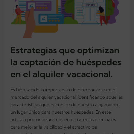
Estrategias que optimizan
la captación de huéspedes
en el alquiler vacacional.
Es bien sabido la importancia de diferenciarse en el
mercado del alquiler vacacional, identificando aquellas
características que hacen de de nuestro alojamiento
un lugar único para nuestros huéspedes. En este
artículo profundizaremos en estrategias esenciales
para mejorar la visibilidad y el atractivo de