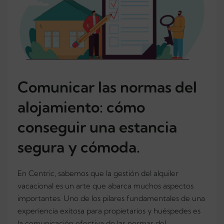
Comunicar las normas del
alojamiento: cómo
conseguir una estancia
segura y cómoda.
En Centric, sabemos que la gestión del alquiler
vacacional es un arte que abarca muchos aspectos
importantes. Uno de los pilares fundamentales de una
experiencia exitosa para propietarios y huéspedes es
la comunicación efectiva de las normas del